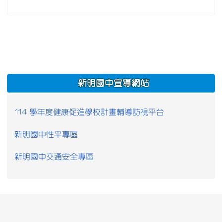
:::
新明國中宣導網站
114 學年度健康促進學校計畫輔導訪視平台
新明國中性平專區
新明國中交通安全專區