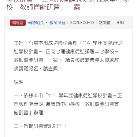
校－教師增能研習」一案
輔導組長
教師研習
輔導室
-
| 2026-06-12 | 點閱數： 316
主旨：有關本市成功國小辦理「114 學年度健康促
進學校計畫－ 正向心理健康促進議題中心學校－
教師增能研習」一案， 請貴校鼓勵業務人員或教
師踴躍報名，請查照。
說明：
一、依據本市「114 學年度健康促進學校計畫－正
向心理健康促 進議題中心學校－教師增能研習實
施計畫」辦理。
二、旨揭研習資訊如下：