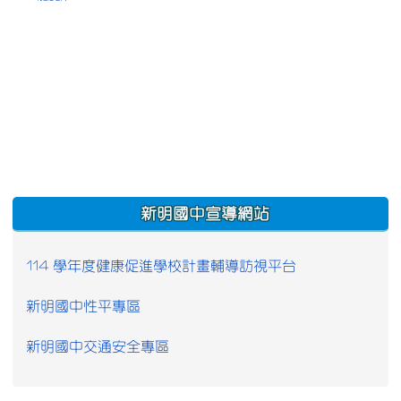
:::
新明國中宣導網站
114 學年度健康促進學校計畫輔導訪視平台
新明國中性平專區
新明國中交通安全專區