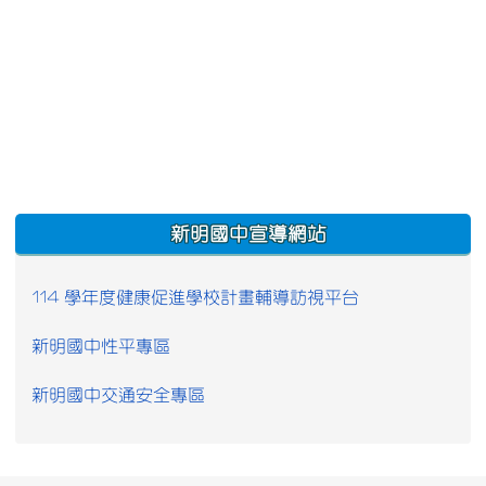
:::
新明國中宣導網站
114 學年度健康促進學校計畫輔導訪視平台
新明國中性平專區
新明國中交通安全專區