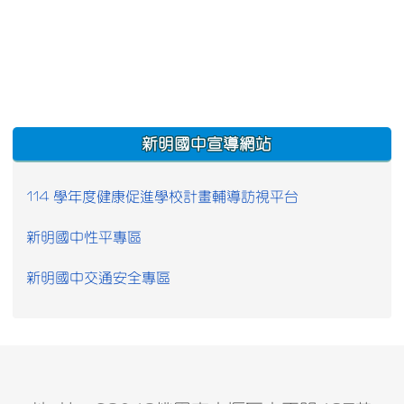
:::
新明國中宣導網站
114 學年度健康促進學校計畫輔導訪視平台
新明國中性平專區
新明國中交通安全專區