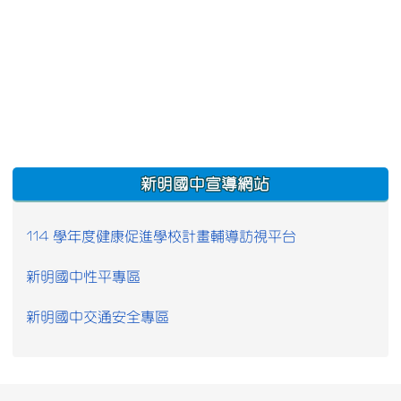
:::
新明國中宣導網站
114 學年度健康促進學校計畫輔導訪視平台
新明國中性平專區
新明國中交通安全專區