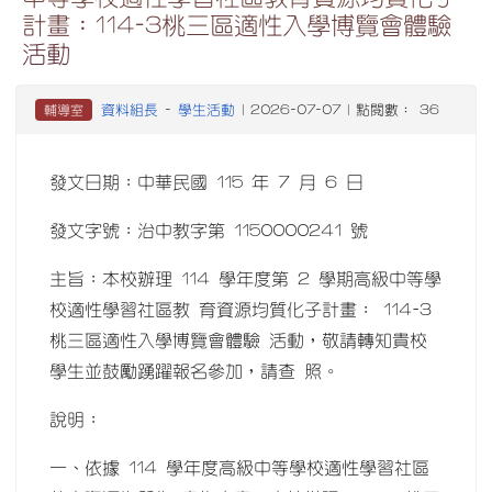
計畫：114-3桃三區適性入學博覽會體驗
活動
資料組長
學生活動
輔導室
-
| 2026-07-07 | 點閱數： 36
發文日期：中華民國 115 年 7 月 6 日
發文字號：治中教字第 1150000241 號
主旨：本校辦理 114 學年度第 2 學期高級中等學
校適性學習社區教 育資源均質化子計畫： 114-3
桃三區適性入學博覽會體驗 活動，敬請轉知貴校
學生並鼓勵踴躍報名參加，請查 照。
說明：
一、依據 114 學年度高級中等學校適性學習社區