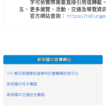
字可依實際需要直接引用或轉載
五、
更多展覽、活動、交通及導覽資訊，
官方網站查詢：
https://taitun
:::
新明國中宣導網站
114 學年度健康促進學校計畫輔導訪視平台
新明國中性平專區
新明國中交通安全專區