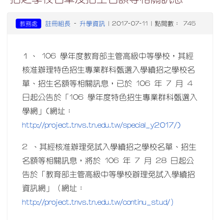
註冊組長
升學資訊
教務處
-
| 2017-07-11 | 點閱數： 745
１、 106 學年度教育部主管高級中等學校，其經
核准辦理特色招生專業群科甄選入學續招之學校名
單、招生名額等相關訊息，已於 106 年 7 月 4
日起公告於「106 學年度特色招生專業群科甄選入
學網」(網址：
http://project.tnvs.tn.edu.tw/special_y2017/)
2 、其經核准辦理免試入學續招之學校名單、招生
名額等相關訊息，將於 106 年 7 月 28 日起公
告於「教育部主管高級中等學校辦理免試入學續招
資訊網」（網址：
http://project.tnvs.tn.edu.tw/continu_stud/）