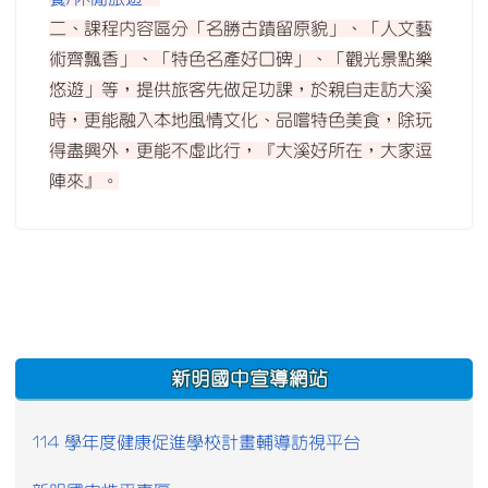
二、課程內容區分「名勝古蹟留原貌」、「人文藝
術齊飄香」、「特色名產好口碑」、「觀光景點樂
悠遊」等，提供旅客先做足功課，於親自走訪大溪
時，更能融入本地風情文化、品嚐特色美食，除玩
得盡興外，更能不虛此行，『大溪好所在，大家逗
陣來』。
:::
新明國中宣導網站
114 學年度健康促進學校計畫輔導訪視平台