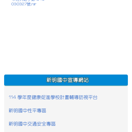
030327號.rar
:::
新明國中宣導網站
114 學年度健康促進學校計畫輔導訪視平台
新明國中性平專區
新明國中交通安全專區