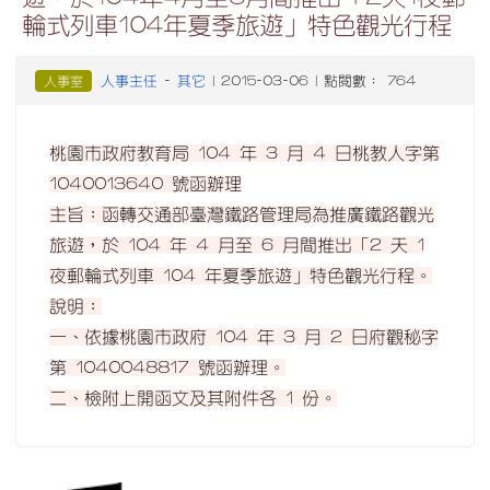
輪式列車104年夏季旅遊」特色觀光行程
人事主任
其它
人事室
-
| 2015-03-06 | 點閱數： 764
桃園市政府教育局 104 年 3 月 4 日桃教人字第
1040013640 號函辦理
主旨：函轉交通部臺灣鐵路管理局為推廣鐵路觀光
旅遊，於 104 年 4 月至 6 月間推出「2 天 1
夜郵輪式列車 104 年夏季旅遊」特色觀光行程。
說明：
一、依據桃園市政府 104 年 3 月 2 日府觀秘字
第 1040048817 號函辦理。
二、檢附上開函文及其附件各 1 份。