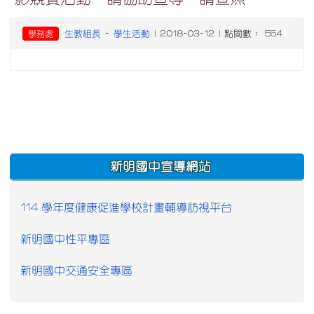
生教組長
學生活動
學務處
-
| 2018-03-12 | 點閱數： 554
:::
新明國中宣導網站
114 學年度健康促進學校計畫輔導訪視平台
新明國中性平專區
新明國中交通安全專區