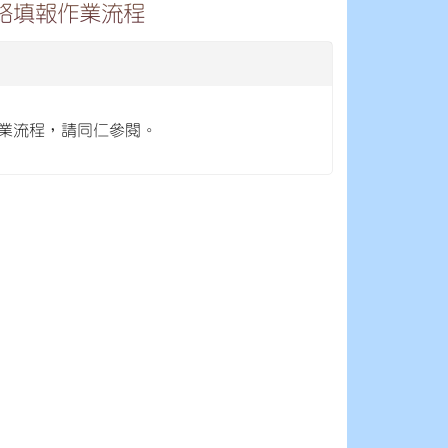
路填報作業流程
作業流程，請同仁參閱。