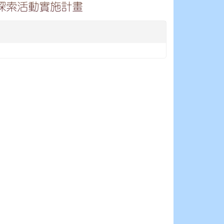
探索活動實施計畫