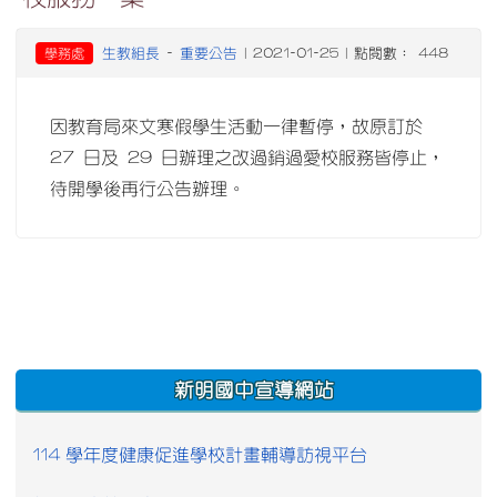
生教組長
重要公告
學務處
-
| 2021-01-25 | 點閱數： 448
因教育局來文寒假學生活動一律暫停，故原訂於
27 日及 29 日辦理之改過銷過愛校服務皆停止，
待開學後再行公告辦理。
:::
新明國中宣導網站
114 學年度健康促進學校計畫輔導訪視平台