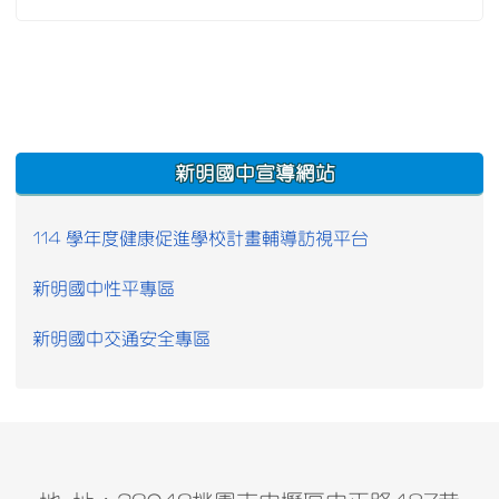
:::
新明國中宣導網站
114 學年度健康促進學校計畫輔導訪視平台
新明國中性平專區
新明國中交通安全專區