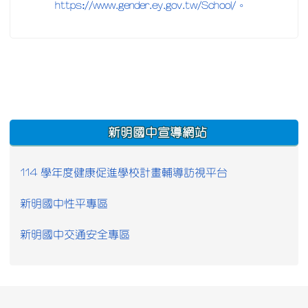
https://www.gender.ey.gov.tw/School/。
:::
新明國中宣導網站
114 學年度健康促進學校計畫輔導訪視平台
新明國中性平專區
新明國中交通安全專區