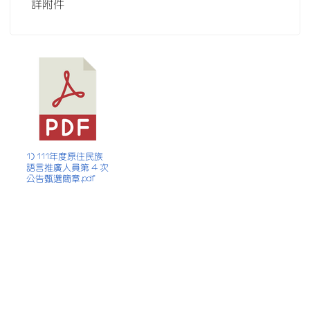
詳附件
1) 111年度原住民族
語言推廣人員第 4 次
公告甄選簡章.pdf