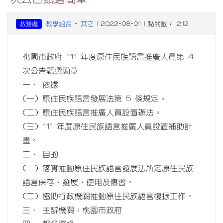
教學組長
其它
教務處
-
| 2022-08-01 | 點閱數： 212
桃園市政府 111 年度原住民族語言推廣人員第 4
次公告甄選簡章
一、 依據
(一) 原住民族語言發展法第 5 條規定。
(二) 原住民族語言推廣人員設置辦法。
(三) 111 年度原住民族語言推廣人員設置補助計
畫。
二、 目的
(一) 落實推動原住民族語言發展法所定原住民族
語言保存、發展、使用及傳習。
(二) 協助行政機關推動原住民族語言復振工作。
三、 主辦機關：桃園市政府