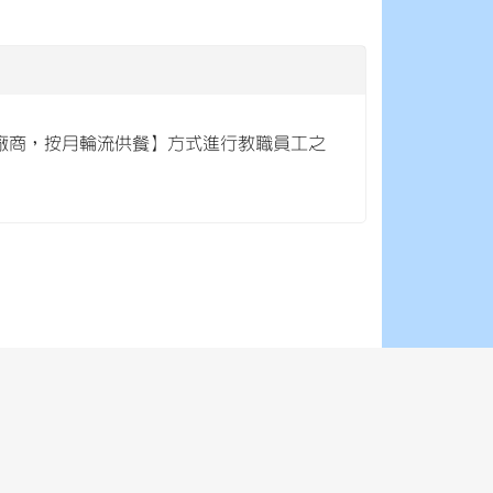
家廠商，按月輪流供餐】方式進行教職員工之