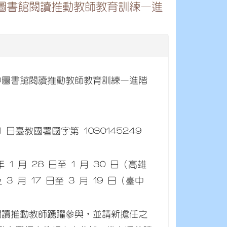
中圖書館閱讀推動教師教育訓練—進
國中圖書館閱讀推動教師教育訓練—進階
 日臺教國署國字第 1030145249
 月 28 日至 1 月 30 日（高雄
 3 月 17 日至 3 月 19 日（臺中
閱讀推動教師踴躍參與，並請新擔任之