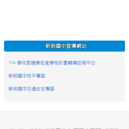
:::
新明國中宣導網站
114 學年度健康促進學校計畫輔導訪視平台
新明國中性平專區
新明國中交通安全專區