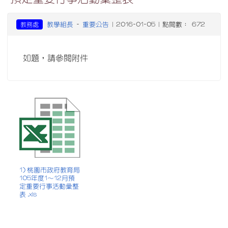
教學組長
重要公告
教務處
-
| 2016-01-05 | 點閱數： 672
如題，請參閱附件
1) 桃園市政府教育局
105年度1～12月預
定重要行事活動彙整
表 .xls