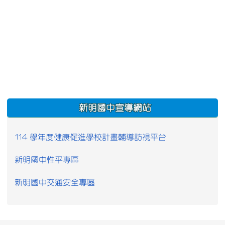
:::
新明國中宣導網站
114 學年度健康促進學校計畫輔導訪視平台
新明國中性平專區
新明國中交通安全專區