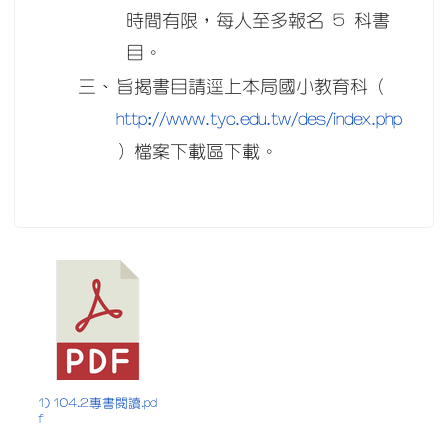
時間有限，每人至多報名 5 科書
目。
三、
旨揭書目請逕上本局國小教育科（
http://www.tyc.edu.tw/des/index.php
）檔案下載區下載。
1) 104.2專書閱讀.pd
f