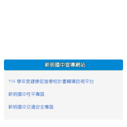
:::
新明國中宣導網站
114 學年度健康促進學校計畫輔導訪視平台
新明國中性平專區
新明國中交通安全專區