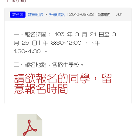
註冊組長
升學資訊
教務處
-
| 2016-03-23 | 點閱數： 761
一、報名時間： 105 年 3 月 21 日至 3
月 25 日上午 8:30~12:00 、下午
1:30~4:30 。
二、報名地點：各招生學校。
請欲報名的同學，留
意報名時間