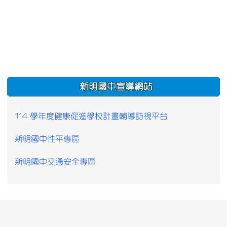
:::
新明國中宣導網站
114 學年度健康促進學校計畫輔導訪視平台
新明國中性平專區
新明國中交通安全專區