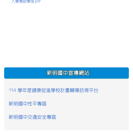
入學獎助學金.pdf
:::
新明國中宣導網站
114 學年度健康促進學校計畫輔導訪視平台
新明國中性平專區
新明國中交通安全專區