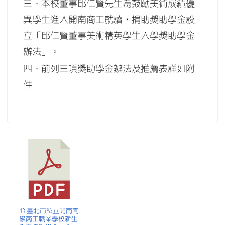
三、本校董事邱仁賢先生為鼓勵美術成績優
異學生進入開南商工就讀，捐助獎助學金設
立「邱仁賢董事美術精英學生入學獎助學金
辦法」。
四、前列三項獎助學金辦法及推薦表詳如附
件
1) 臺北市私立開南高
級商工職業學校新生