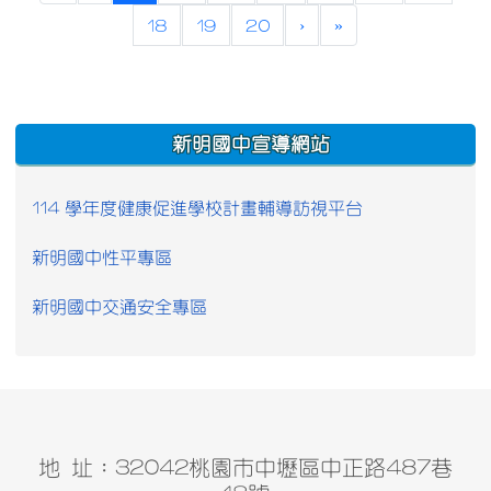
18
19
20
›
»
:::
新明國中宣導網站
114 學年度健康促進學校計畫輔導訪視平台
新明國中性平專區
新明國中交通安全專區
地 址：32042桃園市中壢區中正路487巷