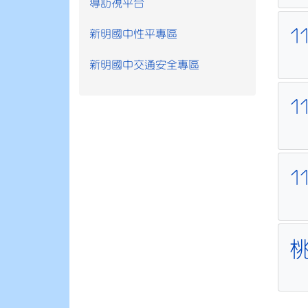
導訪視平台
新明國中性平專區
新明國中交通安全專區