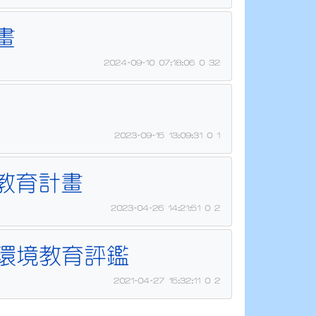
畫
2024-09-10 07:18:06
0
32
2023-09-15 13:09:31
0
1
教育計畫
2023-04-26 14:21:51
0
2
與環境教育評鑑
2021-04-27 15:32:11
0
2