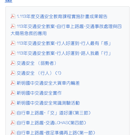
1.113年度交通安全教育課程實施計畫成果報告
113年交通安全教案-自行車上路趣-交通事故處理與四
大簡易急救的應用
113年交通安全教案-行人好運到-行人最有「感」
113年交通安全教案-行人好運到-路人我最「行」
交通安全 （弱勢者）
交通安全 （行人） (1)
新明國中交通安全大貨車內輪差
新明國中交通安全實作
新明國中交通安全常識測驗活動
自行車上路趣-「交」道好運(第三節)
自行車上路趣-交通LOHAS(第四節)
自行車上路趣-做足準備再上路(第一節)