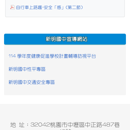
自行車上路趣-安全「感」(第二節)
:::
新明國中宣導網站
114 學年度健康促進學校計畫輔導訪視平台
新明國中性平專區
新明國中交通安全專區
地 址：32042桃園市中壢區中正路487巷