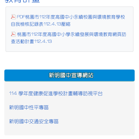
PDF桃園市112年度高國中小永續校園與環境教育學校
自我檢核記錄表112.4.13壓縮
桃園市112年度高國中小學永續發展與環境教育網頁訪
查活動計畫112.4.13
:::
新明國中宣導網站
114 學年度健康促進學校計畫輔導訪視平台
新明國中性平專區
新明國中交通安全專區