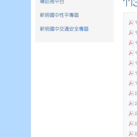
1
導訪視平台
新明國中性平專區
新明國中交通安全專區