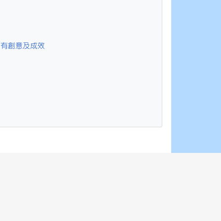
，有創意及成效