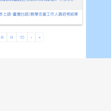
(本土語-臺灣台語)教學支援工作人員招考結果
)
8
9
10
›
»