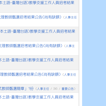
次(本土語-臺灣台語)教學支援工作人員招考結果
次代理教師甄選招考結果公告(尚有缺額)
人事主任
(
次(本土語-臺灣台語)教學支援工作人員招考結果
次代理教師甄選招考結果公告(尚有缺額)
人事主
(
(本土語-臺灣台語)教學支援工作人員招考結果
代理教師甄選招考結果公告(尚有缺額)
人事主任
(
式教師甄選簡章」1份
人事主任
重要公告
(
/ 36 /
)
(本土語-臺灣台語)教學支援工作人員招考結果