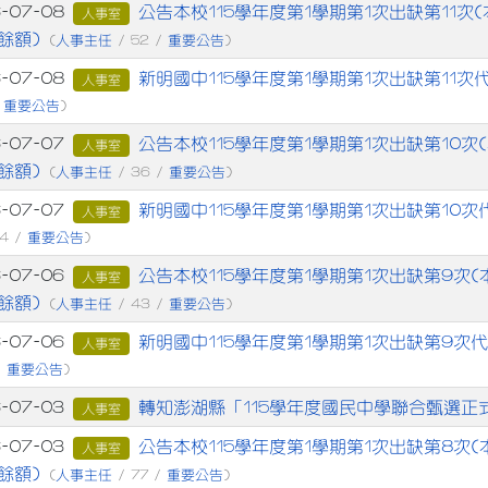
章列表
公告本校115學年度第1學期第1次出缺第11
6-07-08
人事室
餘額)
人事主任
重要公告
(
/ 52 /
)
新明國中115學年度第1學期第1次出缺第11
6-07-08
人事室
重要公告
/
)
公告本校115學年度第1學期第1次出缺第10
6-07-07
人事室
餘額)
人事主任
重要公告
(
/ 36 /
)
新明國中115學年度第1學期第1次出缺第10
6-07-07
人事室
重要公告
14 /
)
公告本校115學年度第1學期第1次出缺第9次
6-07-06
人事室
餘額)
人事主任
重要公告
(
/ 43 /
)
新明國中115學年度第1學期第1次出缺第9次
6-07-06
人事室
重要公告
/
)
轉知澎湖縣「115學年度國民中學聯合甄選正
6-07-03
人事室
公告本校115學年度第1學期第1次出缺第8次
6-07-03
人事室
餘額)
人事主任
重要公告
(
/ 77 /
)